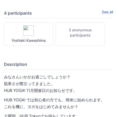
See all
4 participants
3 anonymous
participants
Yoshiaki Kawashima
Description
みなさんいかがお過ごしでしょうか？
肌寒さが際立ってきました。
HUB YOGA! 11月開催日のお知らせです。
HUB YOGA! では初心者の方でも、簡単に始められます。
これを機に、ヨガをはじめてみませんか？
土曜朝、HUB Tokyoでお待ちしています。