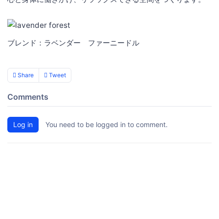
ブレンド：ラベンダー ファーニードル
Share
Tweet
Comments
Log in
You need to be logged in to comment.