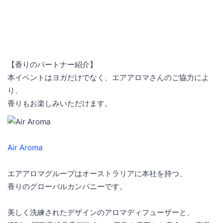
【香りのパートナー紹介】
本イベントはヨガだけでなく、エアアロマさんのご協力によ
り、
香りもお楽しみいただけます。
Air Aroma
エアアロマグループはオーストラリアに本社を持つ、
香りのグローバルカンパニーです。
美しく洗練されたデザインのアロマディフューザーと、