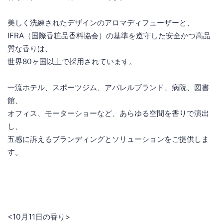
美しく洗練されたデザインのアロマディフューザーと、
IFRA（国際香粧品香料協会）の基準を遵守した安全かつ高品
質な香りは、
世界80ヶ国以上で採用されています。
一流ホテル、スポーツジム、アパレルブランド、病院、図書
館、
オフィス、モーターショーなど、あらゆる空間を香りで演出
し、
五感に訴えるブランディングとソリューションをご提供しま
す。
<10月11日の香り>