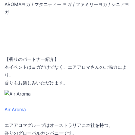
AROMAヨガ / マタニティー ヨガ / ファミリーヨガ / シニアヨ
ガ
【香りのパートナー紹介】
本イベントはヨガだけでなく、エアアロマさんのご協力によ
り、
香りもお楽しみいただけます。
Air Aroma
エアアロマグループはオーストラリアに本社を持つ、
香りのグローバルカンパニーです。