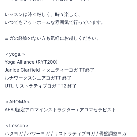
レッスンは時々厳しく、時々楽しく、
いつでもアットホームな雰囲気で行っています。
ヨガの経験のない方も気軽にお越しください。
＜yoga.＞
Yoga Alliance (RYT200)
Janice Clarfield マタニティーヨガ TT終了
ルナワークスシニアヨガTT 終了
UTL リストラティブヨガ TT2 終了
＜AROMA＞
AEAJ認定アロマインストラクター / アロマセラピスト
＜Lesson＞
ハタヨガ / パワーヨガ / リストラティブヨガ / 骨盤調整ヨガ