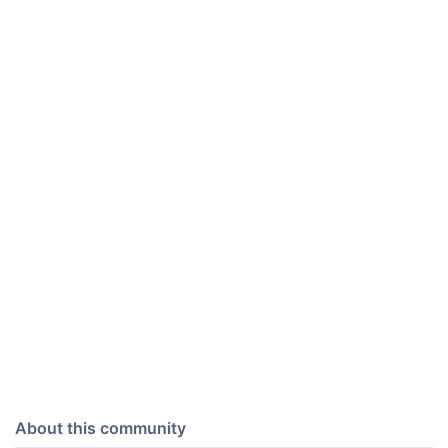
About this community