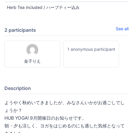
Herb Tea included / ハーブティー込み
See all
2 participants
1 anonymous participant
金子りえ
Description
ようやく秋めいてきましたが、みなさんいかがお過ごしでし
ょうか？
HUB YOGA! 9月開催日のお知らせです。
朝・夕も涼しく、ヨガをはじめるのにも適した気候となって