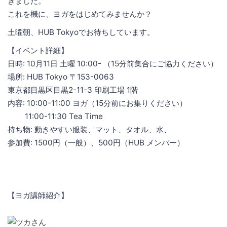
きました。
これを機に、ヨガをはじめてみませんか？
土曜朝、HUB Tokyoでお待ちしています。
【イベント詳細】
日時: 10月11日 土曜 10:00- （15分前集合にご協力ください）
場所: HUB Tokyo 〒153-0063
東京都目黒区目黒2-11-3 印刷工場 1階
内容: 10:00-11:00 ヨガ（15分前にお集りください）
11:00-11:30 Tea Time
持ち物: 動きやすい服装、マット、タオル、水、
参加費: 1500円（一般）、500円（HUB メンバー）
【ヨガ講師紹介】