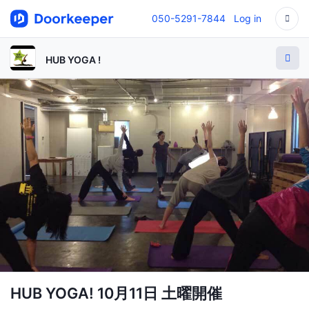
050-5291-7844
Log in
HUB YOGA !
HUB YOGA! 10月11日 土曜開催