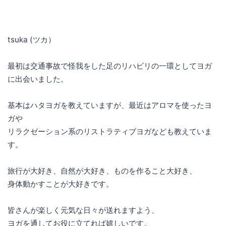
tsuka (ツカ）
最初は交通事故で怪我をした足のリハビリの一環としてヨガ
に出会いました。
基本はハタヨガを教えていますが、最近はアロマを使ったヨ
ガや
リラクゼーション系のリストラティブヨガなども教えていま
す。
旅行が大好き、自然が大好き、ものを作ること大好き、
身体動かすことが大好きです。
皆さんが楽しく元気な日々が送れますよう、
ヨガを通してお役に立てれば嬉しいです。