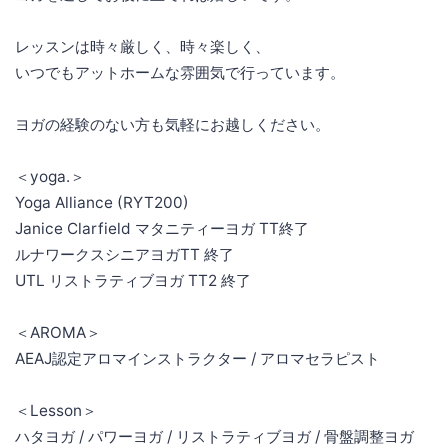
レッスンは時々厳しく、時々楽しく、
いつでもアットホームな雰囲気で行っています。
ヨガの経験のない方も気軽にお越しください。
＜yoga.＞
Yoga Alliance (RYT200)
Janice Clarfield マタニティーヨガ TT終了
ルナワークスシニアヨガTT 終了
UTL リストラティブヨガ TT2 終了
＜AROMA＞
AEAJ認定アロマインストラクター / アロマセラピスト
＜Lesson＞
ハタヨガ / パワーヨガ / リストラティブヨガ / 骨盤調整ヨガ