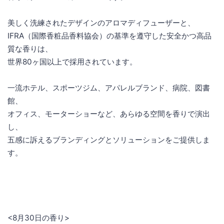
美しく洗練されたデザインのアロマディフューザーと、
IFRA（国際香粧品香料協会）の基準を遵守した安全かつ高品
質な香りは、
世界80ヶ国以上で採用されています。
一流ホテル、スポーツジム、アパレルブランド、病院、図書
館、
オフィス、モーターショーなど、あらゆる空間を香りで演出
し、
五感に訴えるブランディングとソリューションをご提供しま
す。
<8月30日の香り>