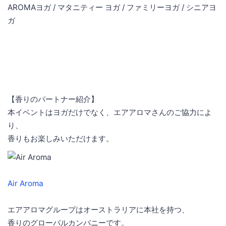
AROMAヨガ / マタニティー ヨガ / ファミリーヨガ / シニアヨ
ガ
【香りのパートナー紹介】
本イベントはヨガだけでなく、エアアロマさんのご協力によ
り、
香りもお楽しみいただけます。
Air Aroma
エアアロマグループはオーストラリアに本社を持つ、
香りのグローバルカンパニーです。