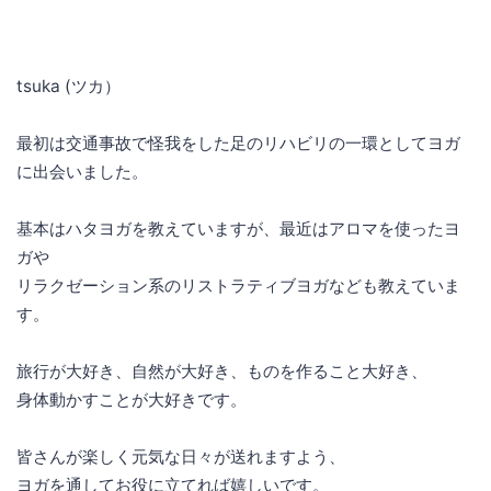
tsuka (ツカ）
最初は交通事故で怪我をした足のリハビリの一環としてヨガ
に出会いました。
基本はハタヨガを教えていますが、最近はアロマを使ったヨ
ガや
リラクゼーション系のリストラティブヨガなども教えていま
す。
旅行が大好き、自然が大好き、ものを作ること大好き、
身体動かすことが大好きです。
皆さんが楽しく元気な日々が送れますよう、
ヨガを通してお役に立てれば嬉しいです。