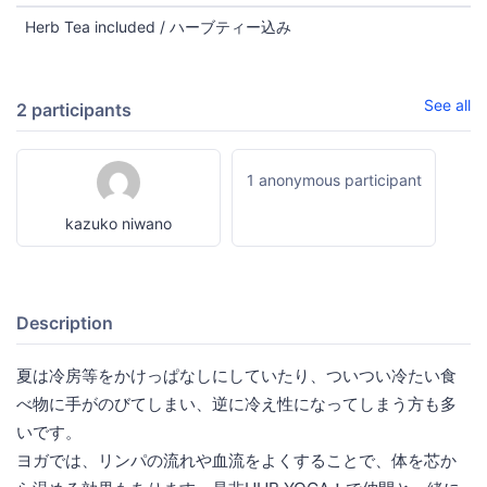
Herb Tea included / ハーブティー込み
See all
2 participants
1 anonymous participant
kazuko niwano
Description
夏は冷房等をかけっぱなしにしていたり、ついつい冷たい食
べ物に手がのびてしまい、逆に冷え性になってしまう方も多
いです。
ヨガでは、リンパの流れや血流をよくすることで、体を芯か