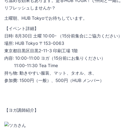
ら温める効果もあります。是非HUB YOGA！で仲間と一緒に
リフレッシュしませんか？
土曜朝、HUB Tokyoでお待ちしています。
【イベント詳細】
日時: 8月30日 土曜 10:00- （15分前集合にご協力ください）
場所: HUB Tokyo 〒153-0063
東京都目黒区目黒2-11-3 印刷工場 1階
内容: 10:00-11:00 ヨガ（15分前にお集りください）
11:00-11:30 Tea Time
持ち物: 動きやすい服装、マット、タオル、水、
参加費: 1500円（一般）、500円（HUB メンバー）
【ヨガ講師紹介】