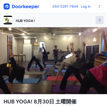
050-5291-7844
Log in
HUB YOGA !
HUB YOGA! 8月30日 土曜開催